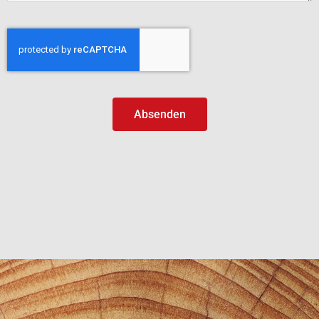
Absenden