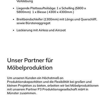
Verklebung
Liegende Platteaufteilsäge: 1 x Schelling (5800 x
5800mm) 1 x Biesse ( 4300 x 4300mm )
Breitbandschleifer (1300mm) mit Längs und Querschliff,
sowie Bürstenaggregat
Lackierung mit Airless und Aircoat
Unser Partner für
Möbelproduktion
Um unseren Kunden ein Höchstmaß an
Produktionskapazitäten und die Flexibilität bei großen und
kleinen Projekten zu bieten, arbeiten wir bei Möbelproduktionen
mit unserem Partner P3 Produktionsgesellschaft mbH in
Münster zusammen.