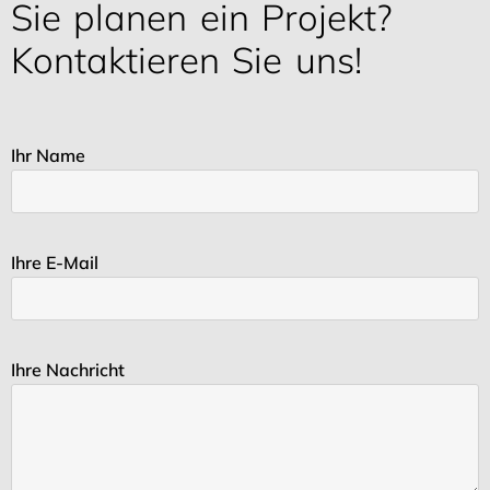
Sie planen ein Projekt?
Kontaktieren Sie uns!
Ihr Name
Ihre E-Mail
Ihre Nachricht