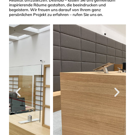
Realität umzusetzen. Deshalb – lassen Sie uns gemeinsam
inspirierende Räume gestalten, die beeindrucken und
begeistern. Wir freuen uns darauf von Ihrem ganz
persönlichen Projekt zu erfahren – rufen Sie uns an.