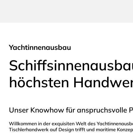
Yachtinnenausbau
Schiffsinnenausb
höchsten Handwe
Unser Knowhow für anspruchsvolle P
Willkommen in der exquisiten Welt des Yachtinnenausb
Tischlerhandwerk auf Design trifft und maritime Konzep