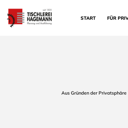
START
FÜR PRI
Aus Gründen der Privatsphäre k