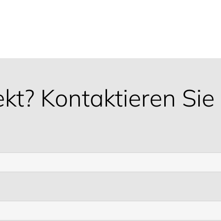
ekt? Kontaktieren Sie