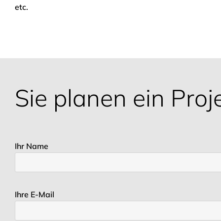
etc.
Sie planen ein Proj
Ihr Name
Ihre E-Mail