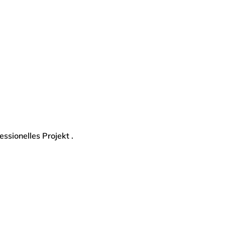
essionelles Projekt .