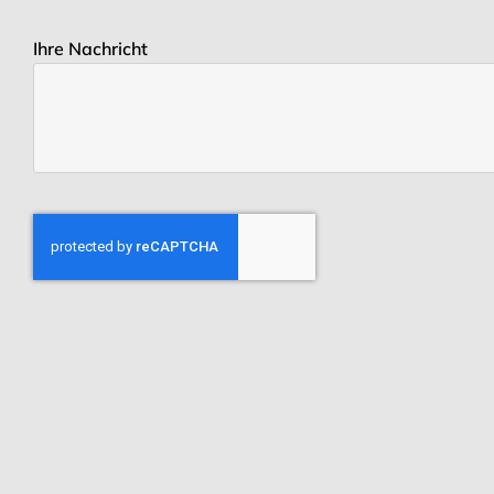
Ihre Nachricht