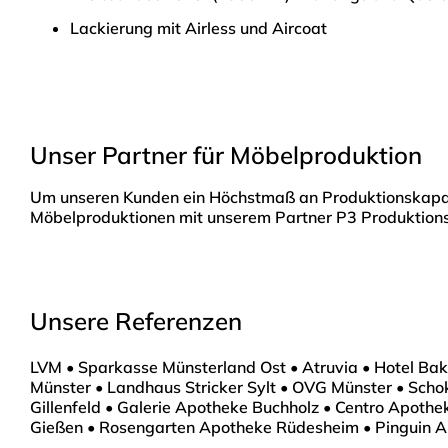
Lackierung mit Airless und Aircoat
Unser Partner für Möbelproduktion
Um unseren Kunden ein Höchstmaß an Produktionskapazitä
Möbelproduktionen mit unserem Partner P3 Produktion
Unsere Referenzen
LVM • Sparkasse Münsterland Ost • Atruvia • Hotel Bak
Münster • Landhaus Stricker Sylt • OVG Münster • Sc
Gillenfeld • Galerie Apotheke Buchholz • Centro Apot
Gießen • Rosengarten Apotheke Rüdesheim • Pinguin 