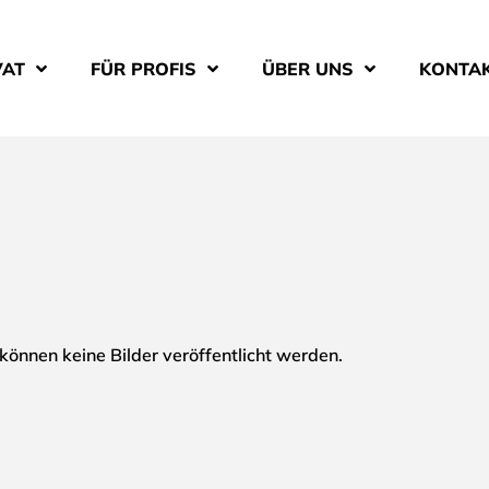
VAT
FÜR PROFIS
ÜBER UNS
KONTA
önnen keine Bilder veröffentlicht werden.